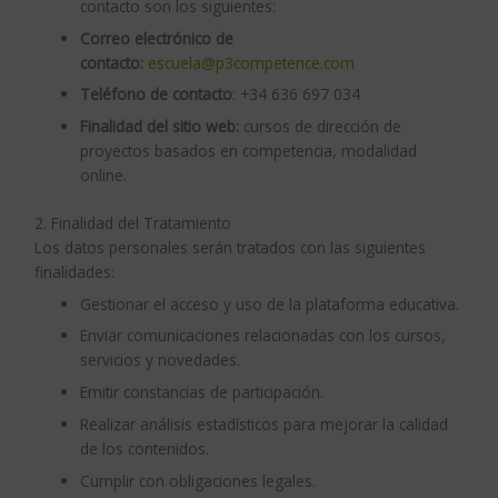
contacto son los siguientes:
Correo electrónico de
contacto:
escuela@p3competence.com
Teléfono de contacto
: +34 636 697 034
Finalidad del sitio web:
cursos de dirección de
proyectos basados en competencia, modalidad
online.
2. Finalidad del Tratamiento
Los datos personales serán tratados con las siguientes
finalidades:
Gestionar el acceso y uso de la plataforma educativa.
Enviar comunicaciones relacionadas con los cursos,
servicios y novedades.
Emitir constancias de participación.
Realizar análisis estadísticos para mejorar la calidad
de los contenidos.
Cumplir con obligaciones legales.