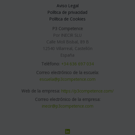
Aviso Legal
Política de privacidad
Política de Cookies
P3 Competence
Por INECIR SLU
Calle Molí Bisbal, 89 B
12540 Villarreal, Castellón
España
Teléfono
:
+34 636 697 034
Correo electrónico de la escuela:
escuela@p3competence.com
Web de la empresa:
https://p3competence.com/
Correo electrónico de la empresa:
inecir@p3competence.com