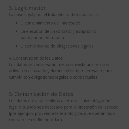
3. Legitimación
La base legal para el tratamiento de los datos es:
El consentimiento del interesado.
La ejecución de un contrato (inscripción o
participación en cursos).
El cumplimiento de obligaciones legales.
4. Conservación de los Datos
Los datos se conservarán mientras exista una relación
activa con el usuario y durante el tiempo necesario para
cumplir con obligaciones legales o contractuales.
5. Comunicación de Datos
Los datos no serán cedidos a terceros salvo obligación
legal o cuando sea necesario para la prestación del servicio
(por ejemplo, proveedores tecnológicos que operan bajo
contrato de confidencialidad).