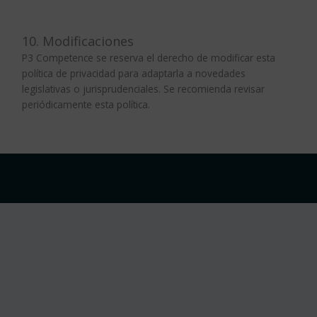
10. Modificaciones
P3 Competence se reserva el derecho de modificar esta
política de privacidad para adaptarla a novedades
legislativas o jurisprudenciales. Se recomienda revisar
periódicamente esta política.